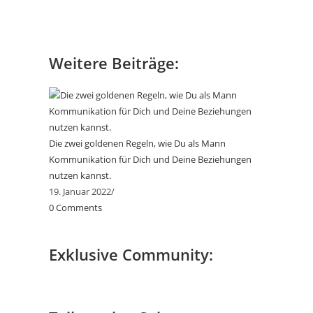
Weitere Beiträge:
Die zwei goldenen Regeln, wie Du als Mann
Kommunikation für Dich und Deine Beziehungen
nutzen kannst.
19. Januar 2022
/
0 Comments
Exklusive Community: