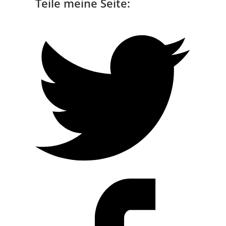
Teile meine Seite: